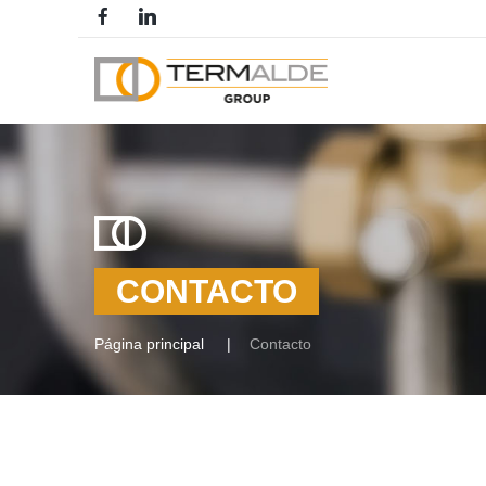
CONTACTO
Página principal
Contacto