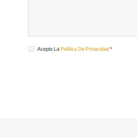
Acepto La
Política De Privacidad
*