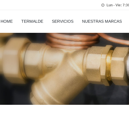
Lun - Vie: 7:3
HOME
TERMALDE
SERVICIOS
NUESTRAS MARCAS