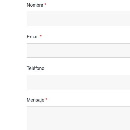
Nombre
*
Email
*
Teléfono
Mensaje
*