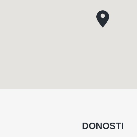
DONOSTI