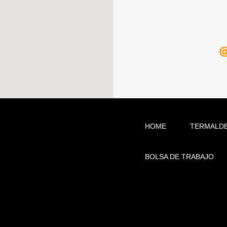
HOME
TERMALD
BOLSA DE TRABAJO