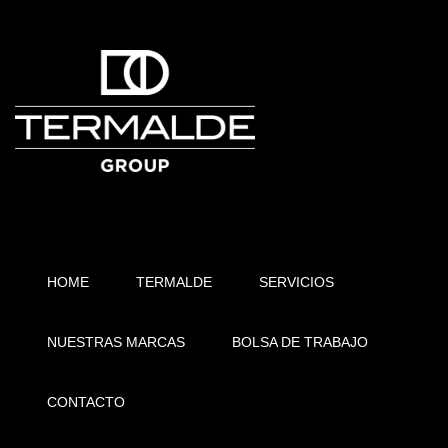
HOME
TERMALDE
SERVICIOS
NUESTRAS MARCAS
BOLSA DE TRABAJO
CONTACTO