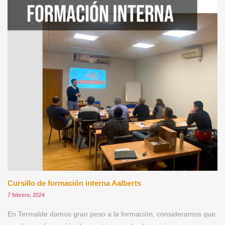
Cursillo de formación interna Aalberts
7 febrero, 2024
En Termalde damos gran peso a la formación, consideramos que