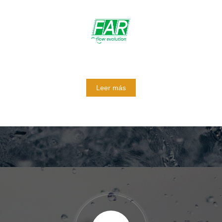
Leer más