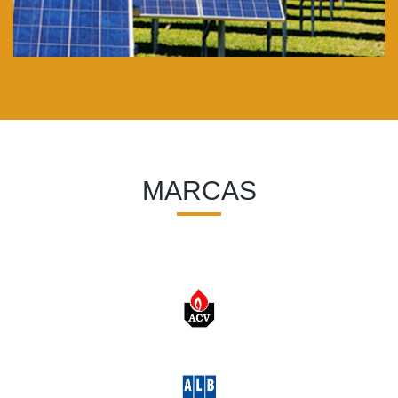
MARCAS