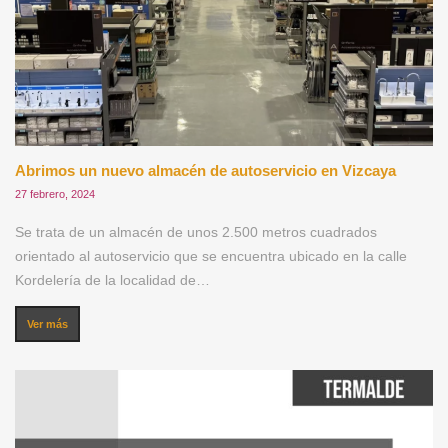
Abrimos un nuevo almacén de autoservicio en Vizcaya
27 febrero, 2024
Se trata de un almacén de unos 2.500 metros cuadrados
orientado al autoservicio que se encuentra ubicado en la calle
Kordelería de la localidad de…
Ver más