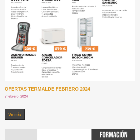
OFERTAS TERMALDE FEBRERO 2024
7 febrero, 2024
Ver más