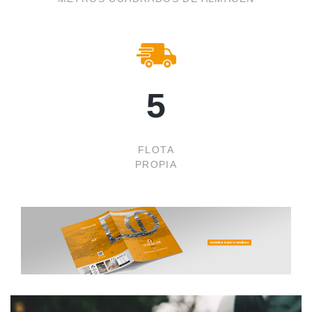
6
FLOTA
PROPIA