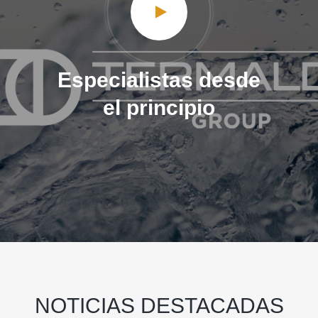
Especialistas desde
el principio
NOTICIAS DESTACADAS