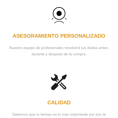
ASESORAMIENTO PERSONALIZADO
Nuestro equipo de profesionales resolverá tus dudas antes,
durante y después de la compra.
CALIDAD
Sabemos que tu tiempo es lo más importante por eso te