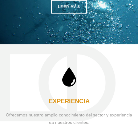
LEER MÁS
EXPERIENCIA
Ofrecemos nuestro amplio conocimiento del sector y experiencia
ea nuestros clientes.