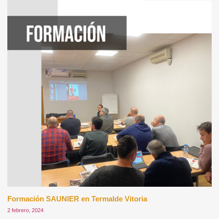
Formación SAUNIER en Termalde Vitoria
2 febrero, 2024