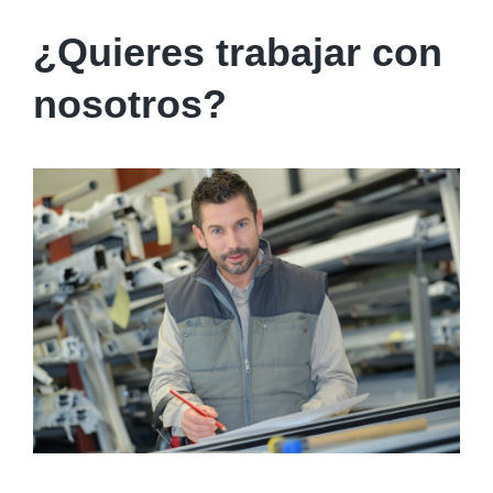
¿Quieres trabajar con
nosotros?