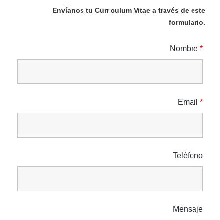
Envíanos tu Curriculum Vitae a través de este
formulario.
Nombre
*
Email
*
Teléfono
Mensaje