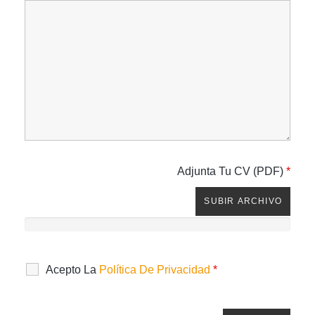
Adjunta Tu CV (PDF)
*
SUBIR ARCHIVO
Acepto La
Política De Privacidad
*