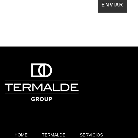
HOME
TERMALDE
SERVICIOS